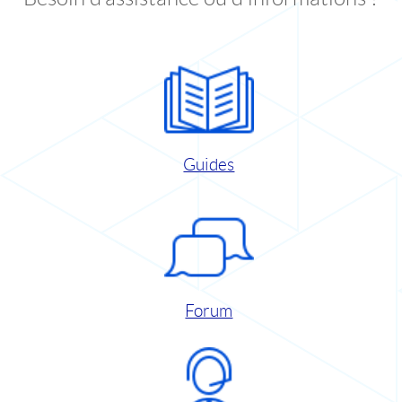
Guides
Forum